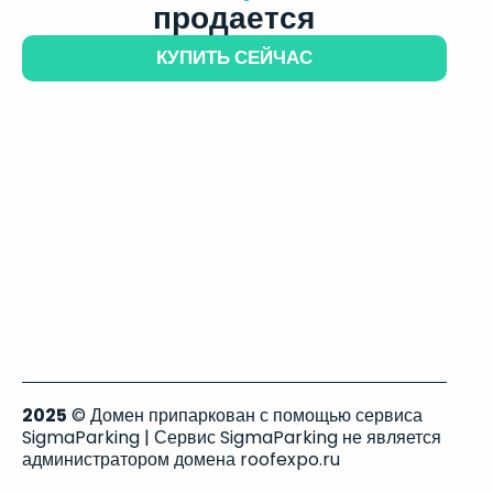
продается
КУПИТЬ СЕЙЧАС
2025
© Домен припаркован с помощью сервиса
SigmaParking | Сервис SigmaParking не является
администратором домена roofexpo.ru